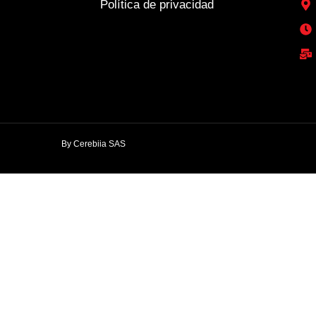
Política de privacidad
By Cerebiia SAS