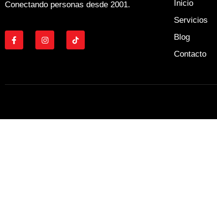
Inicio
Conectando personas desde 2001.
Servicios
Blog
Contacto